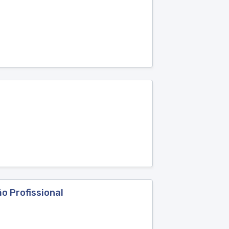
o Profissional