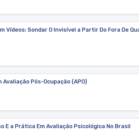
 Vídeos: Sondar O Invisível a Partir Do Fora De Qu
m Avaliação Pós-Ocupação (APO)
 E a Prática Em Avaliação Psicológica No Brasil