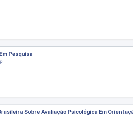
 Em Pesquisa
 P
Brasileira Sobre Avaliação Psicológica Em Orientaçã