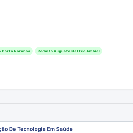
a Porto Noronha
Rodolfo Augusto Matteo Ambiel
ção De Tecnologia Em Saúde