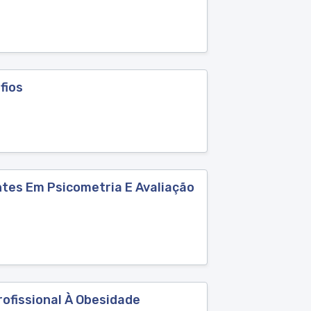
fios
tes Em Psicometria E Avaliação
ofissional À Obesidade