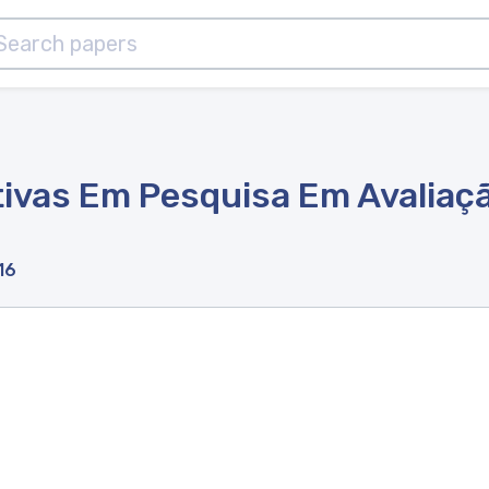
tivas Em Pesquisa Em Avaliaçã
16