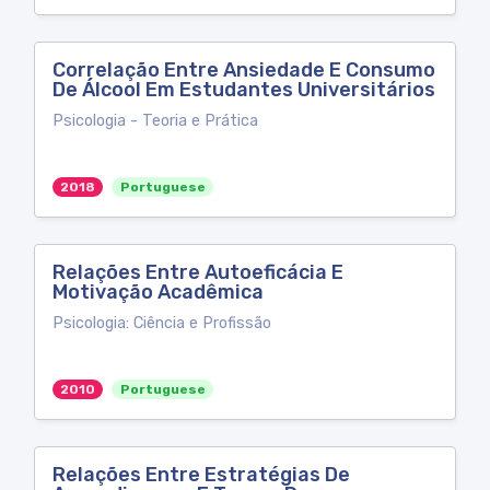
Correlação Entre Ansiedade E Consumo
De Álcool Em Estudantes Universitários
Psicologia - Teoria e Prática
2018
Portuguese
Relações Entre Autoeficácia E
Motivação Acadêmica
Psicologia: Ciência e Profissão
2010
Portuguese
Relações Entre Estratégias De