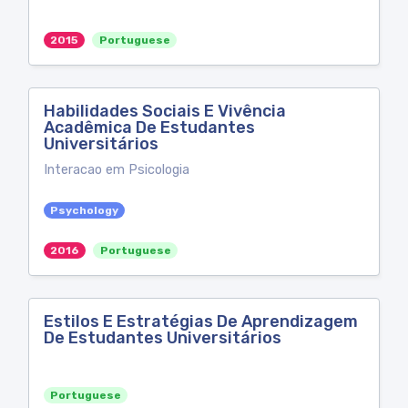
2015
Portuguese
Habilidades Sociais E Vivência
Acadêmica De Estudantes
Universitários
Interacao em Psicologia
Psychology
2016
Portuguese
Estilos E Estratégias De Aprendizagem
De Estudantes Universitários
Portuguese