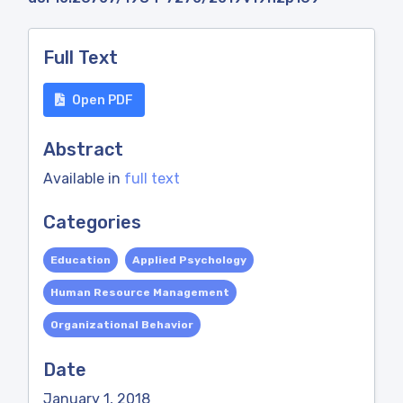
Full Text
Open PDF
Abstract
Available in
full text
Categories
Education
Applied Psychology
Human Resource Management
Organizational Behavior
Date
January 1, 2018