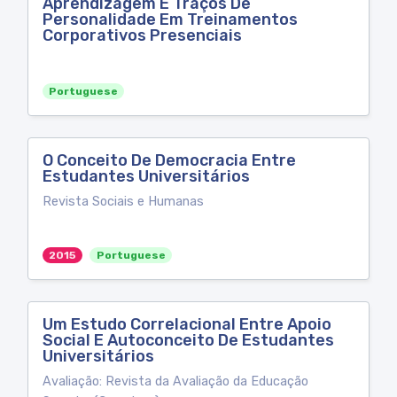
Aprendizagem E Traços De
Personalidade Em Treinamentos
Corporativos Presenciais
Portuguese
O Conceito De Democracia Entre
Estudantes Universitários
Revista Sociais e Humanas
2015
Portuguese
Um Estudo Correlacional Entre Apoio
Social E Autoconceito De Estudantes
Universitários
Avaliação: Revista da Avaliação da Educação