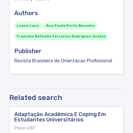
Authors
Luana Luca
Ana Paula Porto Noronha
Francine Náthalie Ferraresi Rodrigues Queluz
Publisher
Revista Brasileira de Orientacao Profissional
Related search
Adaptação Acadêmica E Coping Em
Estudantes Universitários
Psico-USF