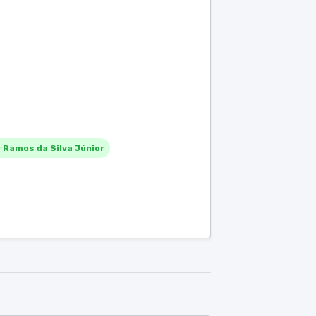
 Ramos da Silva Júnior