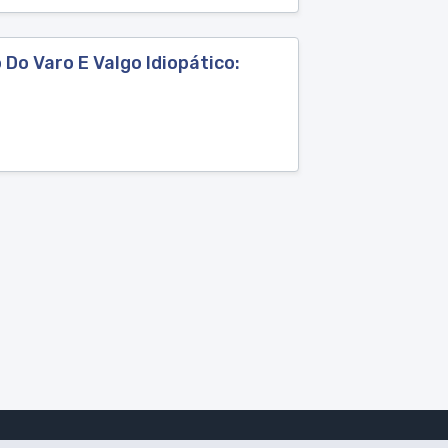
Do Varo E Valgo Idiopático: