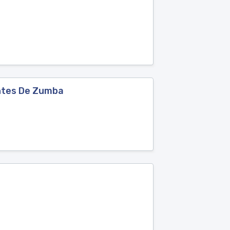
antes De Zumba