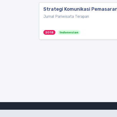
Strategi Komunikasi Pemasaran 
Jurnal Pariwisata Terapan
2018
Indonesian