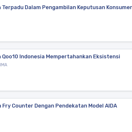
 Terpadu Dalam Pengambilan Keputusan Konsumen 
 Qoo10 Indonesia Mempertahankan Eksistensi
 IMA
 Fry Counter Dengan Pendekatan Model AIDA