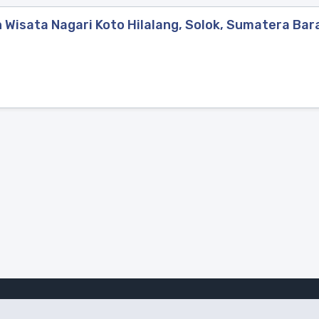
Wisata Nagari Koto Hilalang, Solok, Sumatera Bar