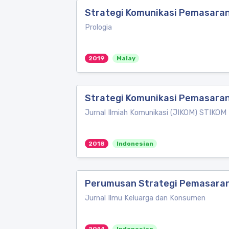
Strategi Komunikasi Pemasaran
Prologia
2019
Malay
Strategi Komunikasi Pemasaran
Jurnal Ilmiah Komunikasi (JIKOM) STIKOM
2018
Indonesian
Perumusan Strategi Pemasaran
Jurnal Ilmu Keluarga dan Konsumen