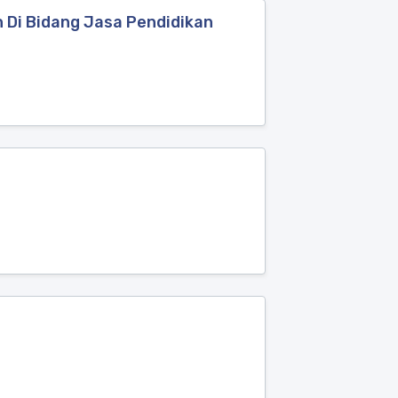
Di Bidang Jasa Pendidikan