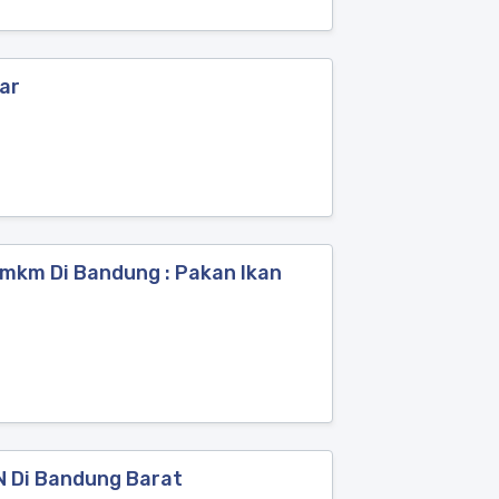
ar
mkm Di Bandung : Pakan Ikan
N Di Bandung Barat