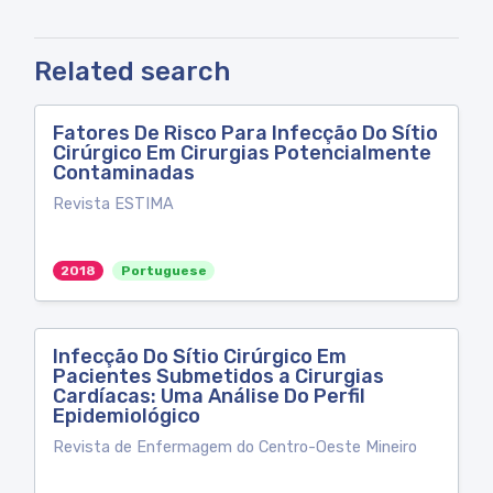
Related search
Fatores De Risco Para Infecção Do Sítio
Cirúrgico Em Cirurgias Potencialmente
Contaminadas
Revista ESTIMA
2018
Portuguese
Infecção Do Sítio Cirúrgico Em
Pacientes Submetidos a Cirurgias
Cardíacas: Uma Análise Do Perfil
Epidemiológico
Revista de Enfermagem do Centro-Oeste Mineiro