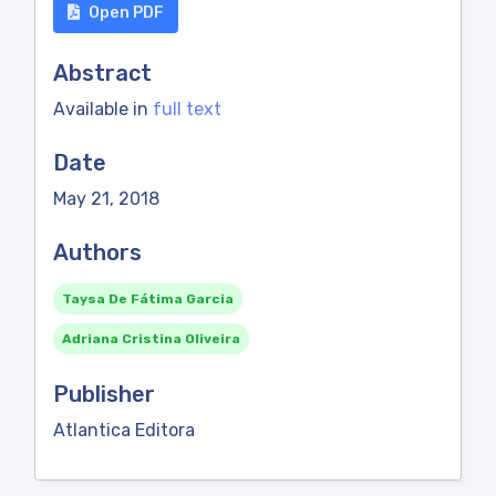
Open PDF
Abstract
Available in
full text
Date
May 21, 2018
Authors
Taysa De Fátima Garcia
Adriana Cristina Oliveira
Publisher
Atlantica Editora