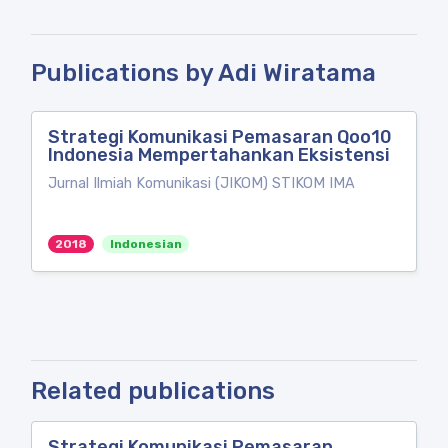
Publications by Adi Wiratama
Strategi Komunikasi Pemasaran Qoo10
Indonesia Mempertahankan Eksistensi
Jurnal Ilmiah Komunikasi (JIKOM) STIKOM IMA
2018
Indonesian
Related publications
Strategi Komunikasi Pemasaran