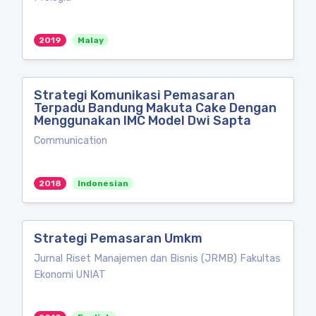
2019
Malay
Strategi Komunikasi Pemasaran
Terpadu Bandung Makuta Cake Dengan
Menggunakan IMC Model Dwi Sapta
Communication
2018
Indonesian
Strategi Pemasaran Umkm
Jurnal Riset Manajemen dan Bisnis (JRMB) Fakultas
Ekonomi UNIAT