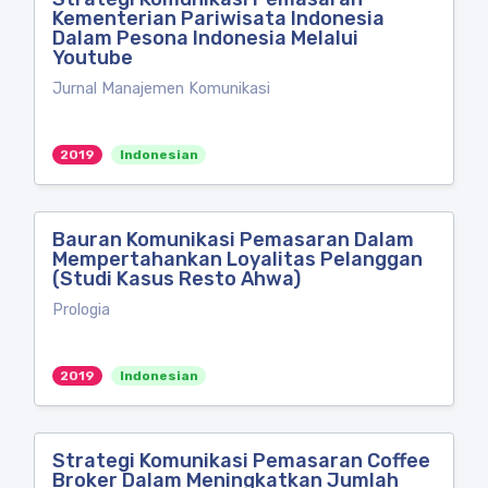
Kementerian Pariwisata Indonesia
Dalam Pesona Indonesia Melalui
Youtube
Jurnal Manajemen Komunikasi
2019
Indonesian
Bauran Komunikasi Pemasaran Dalam
Mempertahankan Loyalitas Pelanggan
(Studi Kasus Resto Ahwa)
Prologia
2019
Indonesian
Strategi Komunikasi Pemasaran Coffee
Broker Dalam Meningkatkan Jumlah