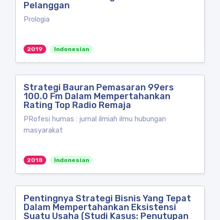
Pelanggan
Prologia
2019
Indonesian
Strategi Bauran Pemasaran 99ers
100.0 Fm Dalam Mempertahankan
Rating Top Radio Remaja
PRofesi humas : jurnal ilmiah ilmu hubungan
masyarakat
2018
Indonesian
Pentingnya Strategi Bisnis Yang Tepat
Dalam Mempertahankan Eksistensi
Suatu Usaha (Studi Kasus: Penutupan