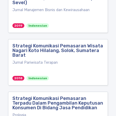
Sevel)
Jurnal Manajemen Bisnis dan Kewirausahaan
2019
Indonesian
Strategi Komunikasi Pemasaran Wisata
Nagari Koto Hilalang, Solok, Sumatera
Barat
Jurnal Pariwisata Terapan
2018
Indonesian
Strategi Komunikasi Pemasaran
Terpadu Dalam Pengambilan Keputusan
Konsumen Di Bidang Jasa Pendidikan
Prologia