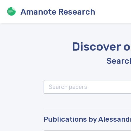
Amanote Research
Discover o
Search
Publications by Alessand