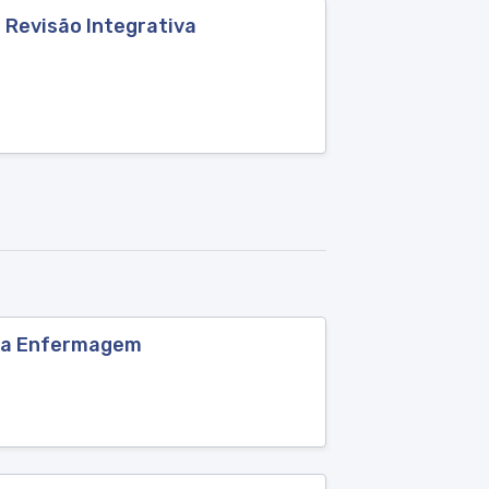
 Revisão Integrativa
ela Enfermagem