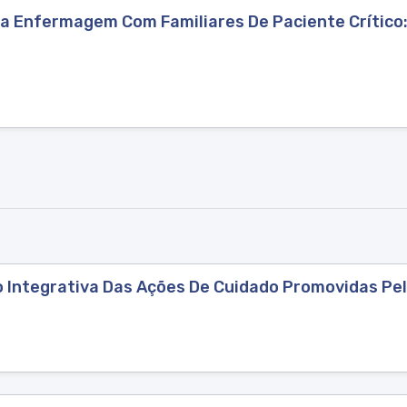
a Enfermagem Com Familiares De Paciente Crítico:
o Integrativa Das Ações De Cuidado Promovidas P