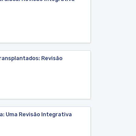
ransplantados: Revisão
: Uma Revisão Integrativa