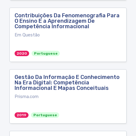
Contribuições Da Fenomenografia Para
O Ensino E a Aprendizagem De
Competência Informacional
Em Questão
2020
Portuguese
Gestão Da Informação E Conhecimento
Na Era Digital: Competência
Informacional E Mapas Conceituais
Prisma.com
2019
Portuguese