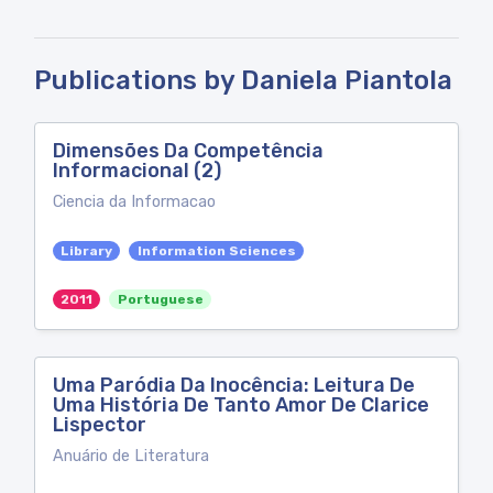
Publications by Daniela Piantola
Dimensões Da Competência
Informacional (2)
Ciencia da Informacao
Library
Information Sciences
2011
Portuguese
Uma Paródia Da Inocência: Leitura De
Uma História De Tanto Amor De Clarice
Lispector
Anuário de Literatura