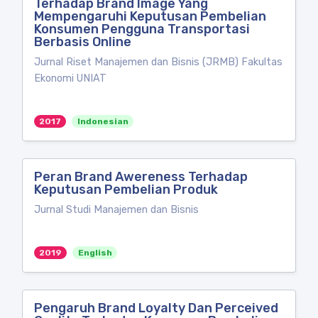
Terhadap Brand Image Yang
Mempengaruhi Keputusan Pembelian
Konsumen Pengguna Transportasi
Berbasis Online
Jurnal Riset Manajemen dan Bisnis (JRMB) Fakultas
Ekonomi UNIAT
2017
Indonesian
Peran Brand Awereness Terhadap
Keputusan Pembelian Produk
Jurnal Studi Manajemen dan Bisnis
2019
English
Pengaruh Brand Loyalty Dan Perceived