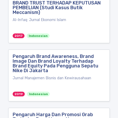
BRAND TRUST TERHADAP KEPUTUSAN
PEMBELIAN (Studi Kasus Butik
Meccanism)
Al-Infaq: Jurnal Ekonomi Islam
2017
Indonesian
Pengaruh Brand Awareness, Brand
Image Dan Brand Loyalty Terhadap
Brand Equity Pada Pengguna Sepatu
Nike Di Jakarta
Jurnal Manajemen Bisnis dan Kewirausahaan
2019
Indonesian
Pengaruh Harga Dan Promosi Grab