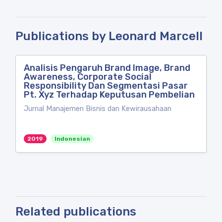
Publications by Leonard Marcell
Analisis Pengaruh Brand Image, Brand
Awareness, Corporate Social
Responsibility Dan Segmentasi Pasar
Pt. Xyz Terhadap Keputusan Pembelian
Jurnal Manajemen Bisnis dan Kewirausahaan
2019
Indonesian
Related publications