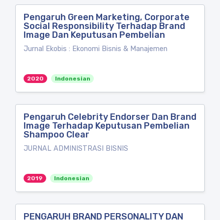
Pengaruh Green Marketing, Corporate
Social Responsibility Terhadap Brand
Image Dan Keputusan Pembelian
Jurnal Ekobis : Ekonomi Bisnis & Manajemen
2020
Indonesian
Pengaruh Celebrity Endorser Dan Brand
Image Terhadap Keputusan Pembelian
Shampoo Clear
JURNAL ADMINISTRASI BISNIS
2019
Indonesian
PENGARUH BRAND PERSONALITY DAN