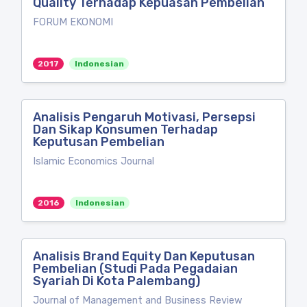
Quality Terhadap Kepuasan Pembelian
FORUM EKONOMI
2017
Indonesian
Analisis Pengaruh Motivasi, Persepsi
Dan Sikap Konsumen Terhadap
Keputusan Pembelian
Islamic Economics Journal
2016
Indonesian
Analisis Brand Equity Dan Keputusan
Pembelian (Studi Pada Pegadaian
Syariah Di Kota Palembang)
Journal of Management and Business Review