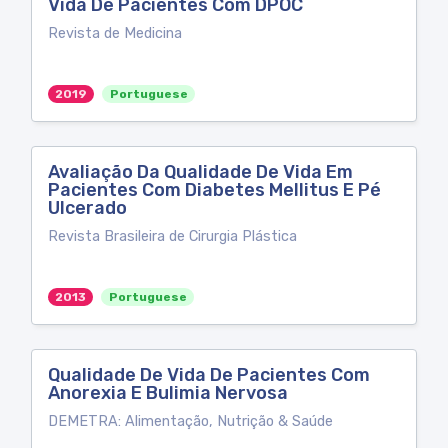
Vida De Pacientes Com DPOC
Revista de Medicina
2019
Portuguese
Avaliação Da Qualidade De Vida Em
Pacientes Com Diabetes Mellitus E Pé
Ulcerado
Revista Brasileira de Cirurgia Plástica
2013
Portuguese
Qualidade De Vida De Pacientes Com
Anorexia E Bulimia Nervosa
DEMETRA: Alimentação, Nutrição & Saúde