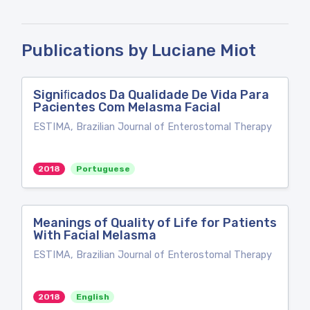
Publications by Luciane Miot
Signiﬁcados Da Qualidade De Vida Para
Pacientes Com Melasma Facial
ESTIMA, Brazilian Journal of Enterostomal Therapy
2018
Portuguese
Meanings of Quality of Life for Patients
With Facial Melasma
ESTIMA, Brazilian Journal of Enterostomal Therapy
2018
English