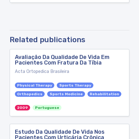
Related publications
Avaliação Da Qualidade De Vida Em
Pacientes Com Fratura Da Tíbia
Acta Ortopedica Brasileira
Physical Therapy
Sports Therapy
Orthopedics
Sports Medicine
Rehabilitation
2009
Portuguese
Estudo Da Qualidade De Vida Nos
Pacientes Com Urticária Crônica