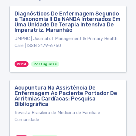
Diagnósticos De Enfermagem Segundo
a Taxonomia II Da NANDA Internados Em
Uma Unidade De Terapia Intensiva De
Imperatriz, Maranhão
JMPHC | Journal of Management & Primary Health
Care | ISSN 2179-6750
2014
Portuguese
Acupuntura Na Assistência De
Enfermagem Ao Paciente Portador De
Arritmias Cardíacas: Pesquisa
Bibliográfica
Revista Brasileira de Medicina de Família e
Comunidade