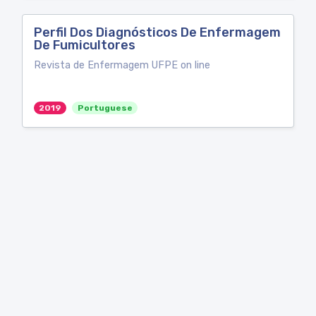
Perfil Dos Diagnósticos De Enfermagem
De Fumicultores
Revista de Enfermagem UFPE on line
2019
Portuguese