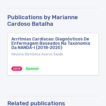
Publications by Marianne
Cardoso Batalha
Arritmias Cardíacas: Diagnósticos De
Enfermagem Baseados Na Taxonomia
Da NANDA-I (2018-2020)
Revista Eletrônica Acervo Saúde
2019
Spanish
Related publications