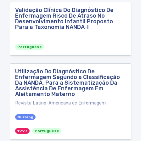
Validação Clínica Do Diagnóstico De
Enfermagem Risco De Atraso No
Desenvolvimento Infantil Proposto
Para a Taxonomia NANDA-I
Portuguese
Utilização Do Diagnóstico De
Enfermagem Segundo a Classificação
Da NANDA, Para a Sistematização Da
Assistência De Enfermagem Em
Aleitamento Materno
Revista Latino-Americana de Enfermagem
Nursing
1997
Portuguese