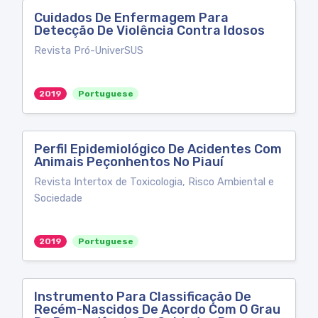
Cuidados De Enfermagem Para
Detecção De Violência Contra Idosos
Revista Pró-UniverSUS
2019
Portuguese
Perfil Epidemiológico De Acidentes Com
Animais Peçonhentos No Piauí
Revista Intertox de Toxicologia, Risco Ambiental e
Sociedade
2019
Portuguese
Instrumento Para Classificação De
Recém-Nascidos De Acordo Com O Grau