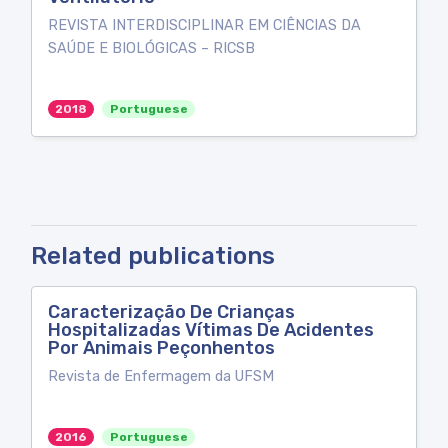
REVISTA INTERDISCIPLINAR EM CIÊNCIAS DA
SAÚDE E BIOLÓGICAS – RICSB
2018
Portuguese
Related publications
Caracterização De Crianças
Hospitalizadas Vítimas De Acidentes
Por Animais Peçonhentos
Revista de Enfermagem da UFSM
2016
Portuguese