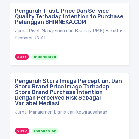
Pengaruh Trust, Price Dan Service
Quality Terhadap Intention to Purchase
Pelanggan BHINNEKA.COM
Jurnal Riset Manajemen dan Bisnis (JRMB) Fakultas
Ekonomi UNIAT
2017
Indonesian
Pengaruh Store Image Perception, Dan
Store Brand Price Image Terhadap
Store Brand Purchase Intention
Dengan Perceived Risk Sebagai
Variabel Mediasi
Jurnal Manajemen Bisnis dan Kewirausahaan
2019
Indonesian