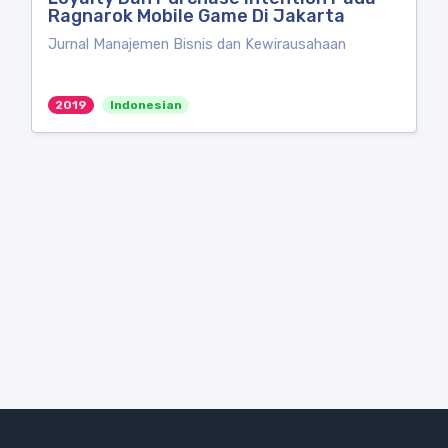
Ragnarok Mobile Game Di Jakarta
Jurnal Manajemen Bisnis dan Kewirausahaan
2019
Indonesian