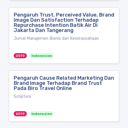
Pengaruh Trust, Perceived Value, Brand
Image Dan Satisfaction Terhadap
Repurchase Intention Batik Air Di
Jakarta Dan Tangerang
Jurnal Manajemen Bisnis dan Kewirausahaan
2019
Indonesian
Pengaruh Cause Related Marketing Dan
Brand Image Terhadap Brand Trust
Pada Biro Travel Online
Scriptura
2019
Indonesian