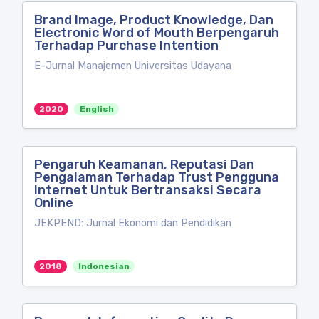
Brand Image, Product Knowledge, Dan
Electronic Word of Mouth Berpengaruh
Terhadap Purchase Intention
E-Jurnal Manajemen Universitas Udayana
2020
English
Pengaruh Keamanan, Reputasi Dan
Pengalaman Terhadap Trust Pengguna
Internet Untuk Bertransaksi Secara
Online
JEKPEND: Jurnal Ekonomi dan Pendidikan
2018
Indonesian