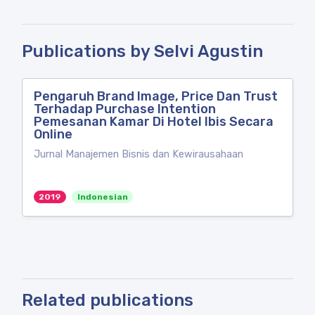
Publications by Selvi Agustin
Pengaruh Brand Image, Price Dan Trust
Terhadap Purchase Intention
Pemesanan Kamar Di Hotel Ibis Secara
Online
Jurnal Manajemen Bisnis dan Kewirausahaan
2019
Indonesian
Related publications