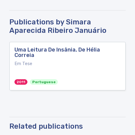
Publications by Simara
Aparecida Ribeiro Januário
Uma Leitura De Insânia, De Hélia
Correia
Em Tese
2011
Portuguese
Related publications