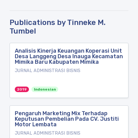
Publications by Tinneke M.
Tumbel
Analisis Kinerja Keuangan Koperasi Unit
Desa Langgeng Desa Inauga Kecamatan
Mimika Baru Kabupaten Mimika
JURNAL ADMINISTRASI BISNIS
2019
Indonesian
Pengaruh Marketing Mix Terhadap
Keputusan Pembelian Pada CV. Justiti
Motor Lembata
JURNAL ADMINISTRASI BISNIS