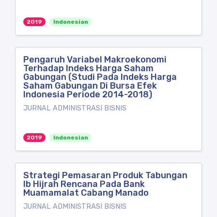
2019
Indonesian
Pengaruh Variabel Makroekonomi
Terhadap Indeks Harga Saham
Gabungan (Studi Pada Indeks Harga
Saham Gabungan Di Bursa Efek
Indonesia Periode 2014-2018)
JURNAL ADMINISTRASI BISNIS
2019
Indonesian
Strategi Pemasaran Produk Tabungan
Ib Hijrah Rencana Pada Bank
Muamamalat Cabang Manado
JURNAL ADMINISTRASI BISNIS