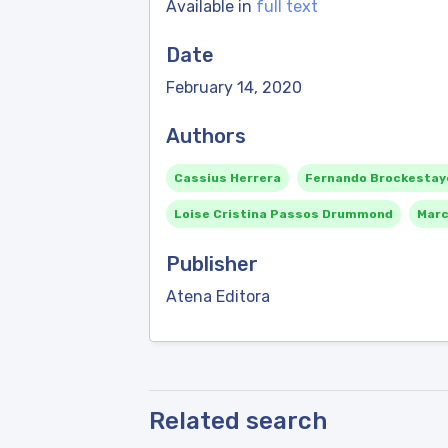
Available in
full text
Date
February 14, 2020
Authors
Cassius Herrera
Fernando Brockestaye
Loise Cristina Passos Drummond
Marc
Publisher
Atena Editora
Related search