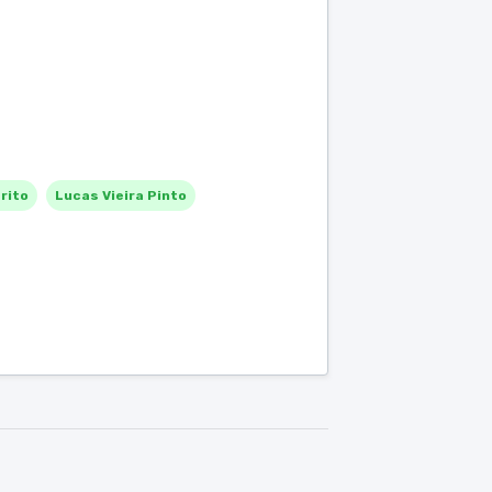
Brito
Lucas Vieira Pinto