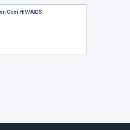
vem Com HIV/AIDS