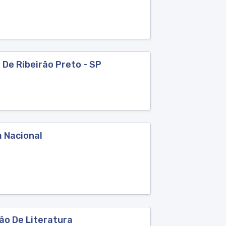
 De Ribeirão Preto - SP
 Nacional
ão De Literatura