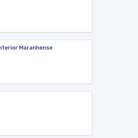
Interior Maranhense