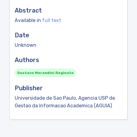
Abstract
Available in
full text
Date
Unknown
Authors
Gustavo Morandini Reginato
Publisher
Universidade de Sao Paulo, Agencia USP de
Gestao da Informacao Academica (AGUIA)