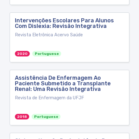
Intervenções Escolares Para Alunos
Com Dislexia: Revisão Integrativa
Revista Eletrônica Acervo Saúde
2020
Portuguese
Assistência De Enfermagem Ao
Paciente Submetido a Transplante
Renal: Uma Revisão Integrativa
Revista de Enfermagem da UFJF
2018
Portuguese