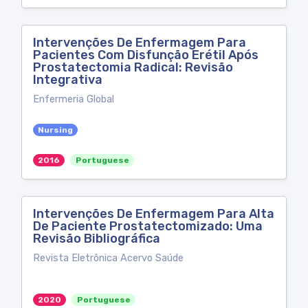
Intervenções De Enfermagem Para
Pacientes Com Disfunção Erétil Após
Prostatectomia Radical: Revisão
Integrativa
Enfermeria Global
Nursing
2016
Portuguese
Intervenções De Enfermagem Para Alta
De Paciente Prostatectomizado: Uma
Revisão Bibliográfica
Revista Eletrônica Acervo Saúde
2020
Portuguese