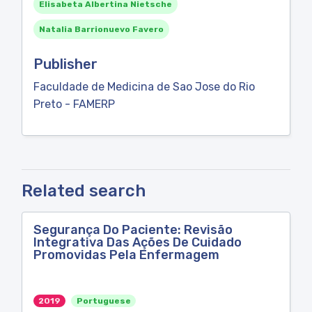
Elisabeta Albertina Nietsche
Natalia Barrionuevo Favero
Publisher
Faculdade de Medicina de Sao Jose do Rio
Preto - FAMERP
Related search
Segurança Do Paciente: Revisão
Integrativa Das Ações De Cuidado
Promovidas Pela Enfermagem
2019
Portuguese