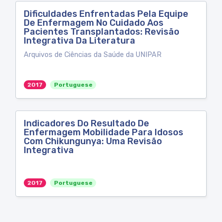
Dificuldades Enfrentadas Pela Equipe
De Enfermagem No Cuidado Aos
Pacientes Transplantados: Revisão
Integrativa Da Literatura
Arquivos de Ciências da Saúde da UNIPAR
2017
Portuguese
Indicadores Do Resultado De
Enfermagem Mobilidade Para Idosos
Com Chikungunya: Uma Revisão
Integrativa
2017
Portuguese