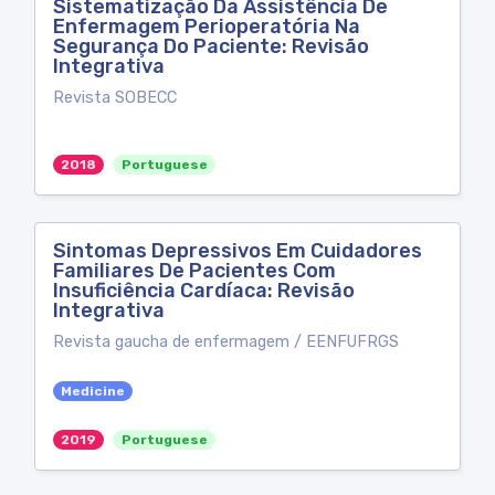
Sistematização Da Assistência De
Enfermagem Perioperatória Na
Segurança Do Paciente: Revisão
Integrativa
Revista SOBECC
2018
Portuguese
Sintomas Depressivos Em Cuidadores
Familiares De Pacientes Com
Insuficiência Cardíaca: Revisão
Integrativa
Revista gaucha de enfermagem / EENFUFRGS
Medicine
2019
Portuguese