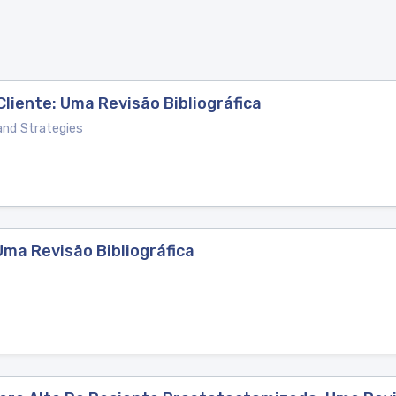
Cliente: Uma Revisão Bibliográfica
and Strategies
ma Revisão Bibliográfica