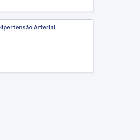
Hipertensão Arterial