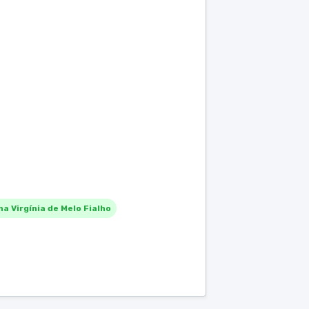
na Virgínia de Melo Fialho