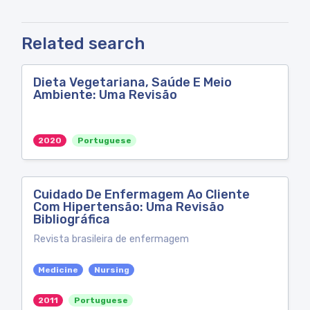
Related search
Dieta Vegetariana, Saúde E Meio
Ambiente: Uma Revisão
2020
Portuguese
Cuidado De Enfermagem Ao Cliente
Com Hipertensão: Uma Revisão
Bibliográfica
Revista brasileira de enfermagem
Medicine
Nursing
2011
Portuguese