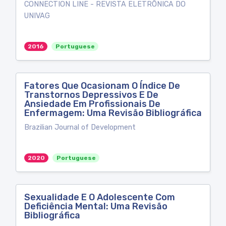
CONNECTION LINE - REVISTA ELETRÔNICA DO
UNIVAG
2016
Portuguese
Fatores Que Ocasionam O Índice De
Transtornos Depressivos E De
Ansiedade Em Profissionais De
Enfermagem: Uma Revisão Bibliográfica
Brazilian Journal of Development
2020
Portuguese
Sexualidade E O Adolescente Com
Deficiência Mental: Uma Revisão
Bibliográfica