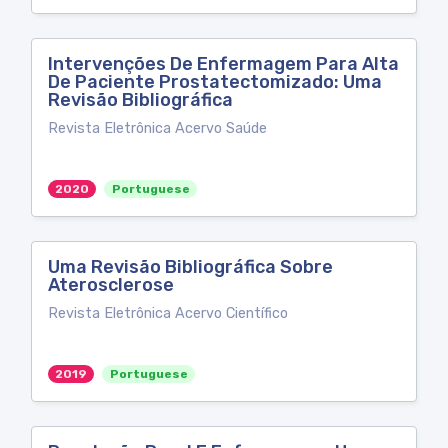
Intervenções De Enfermagem Para Alta
De Paciente Prostatectomizado: Uma
Revisão Bibliográfica
Revista Eletrônica Acervo Saúde
2020
Portuguese
Uma Revisão Bibliográfica Sobre
Aterosclerose
Revista Eletrônica Acervo Científico
2019
Portuguese