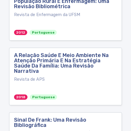
População Rural E Enfermagem: Uma
Revisão Bibliométrica
Revista de Enfermagem da UFSM
2012
Portuguese
A Relação Saúde E Meio Ambiente Na
Atenção Primária E Na Estratégia
Saúde Da Família: Uma Revisão
Narrativa
Revista de APS
2018
Portuguese
Sinal De Frank: Uma Revisão
Bibliográfica