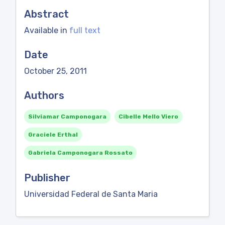
Abstract
Available in
full text
Date
October 25, 2011
Authors
Silviamar Camponogara
Cibelle Mello Viero
Graciele Erthal
Gabriela Camponogara Rossato
Publisher
Universidad Federal de Santa Maria