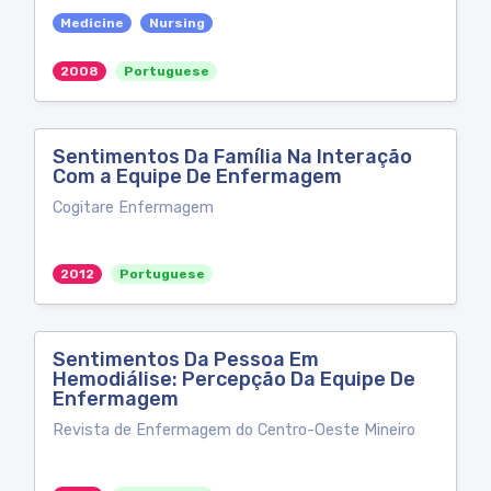
Medicine
Nursing
2008
Portuguese
Sentimentos Da Família Na Interação
Com a Equipe De Enfermagem
Cogitare Enfermagem
2012
Portuguese
Sentimentos Da Pessoa Em
Hemodiálise: Percepção Da Equipe De
Enfermagem
Revista de Enfermagem do Centro-Oeste Mineiro