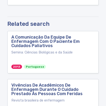
Related search
A Comunicação Da Equipe De
Enfermagem Com O Paciente Em
Cuidados Paliativos
Semina: Ciências Biológicas e da Saúde
2013
Portuguese
Vivências De Acadêmicos De
Enfermagem Durante O Cuidado
Prestado Às Pessoas Com Feridas
Revista brasileira de enfermagem