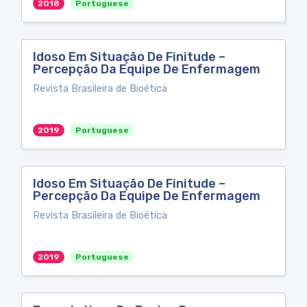
2018
Portuguese
Idoso Em Situação De Finitude –
Percepção Da Equipe De Enfermagem
Revista Brasileira de Bioética
2019
Portuguese
Idoso Em Situação De Finitude –
Percepção Da Equipe De Enfermagem
Revista Brasileira de Bioética
2019
Portuguese