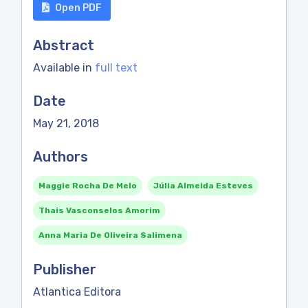
Open PDF
Abstract
Available in
full text
Date
May 21, 2018
Authors
Maggie Rocha De Melo
Júlia Almeida Esteves
Thais Vasconselos Amorim
Anna Maria De Oliveira Salimena
Publisher
Atlantica Editora