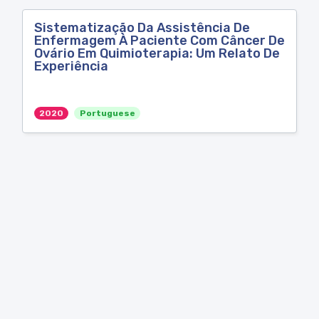
Sistematização Da Assistência De
Enfermagem À Paciente Com Câncer De
Ovário Em Quimioterapia: Um Relato De
Experiência
2020
Portuguese