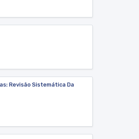
as: Revisão Sistemática Da