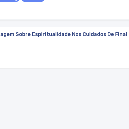
gem Sobre Espiritualidade Nos Cuidados De Final 