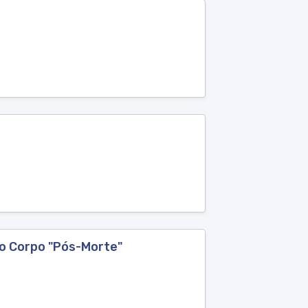
o Corpo "Pós-Morte"