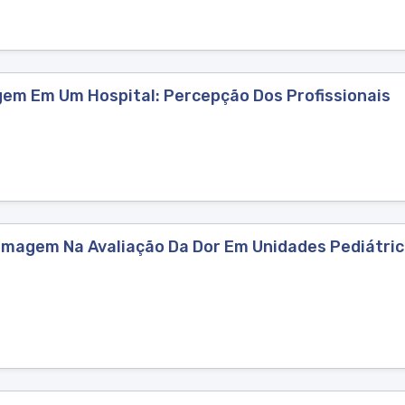
em Em Um Hospital: Percepção Dos Profissionais
rmagem Na Avaliação Da Dor Em Unidades Pediátric