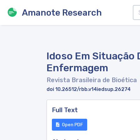
Amanote Research
Idoso Em Situação 
Enfermagem
Revista Brasileira de Bioética
doi 10.26512/rbb.v14iedsup.26274
Full Text
Open PDF