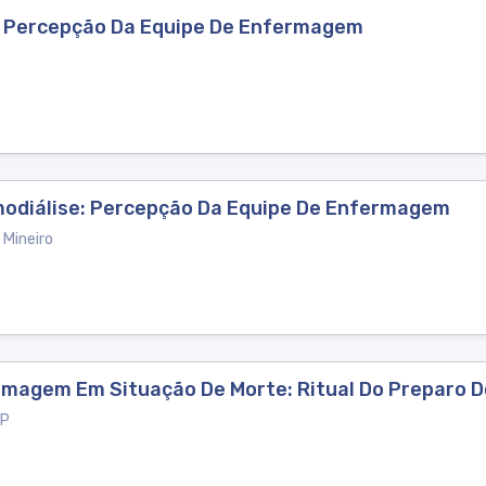
 – Percepção Da Equipe De Enfermagem
odiálise: Percepção Da Equipe De Enfermagem
Mineiro
rmagem Em Situação De Morte: Ritual Do Preparo D
 P