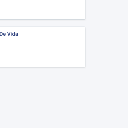
De Vida