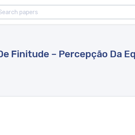
De Finitude – Percepção Da E