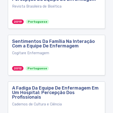
Revista Brasileira de Bioética
2019
Portuguese
Sentimentos Da Família Na Interação
Com a Equipe De Enfermagem
Cogitare Enfermagem
2012
Portuguese
A Fadiga Da Equipe De Enfermagem Em
Um Hospital: Percepção Dos
Profissionais
Cadernos de Cultura e Ciência