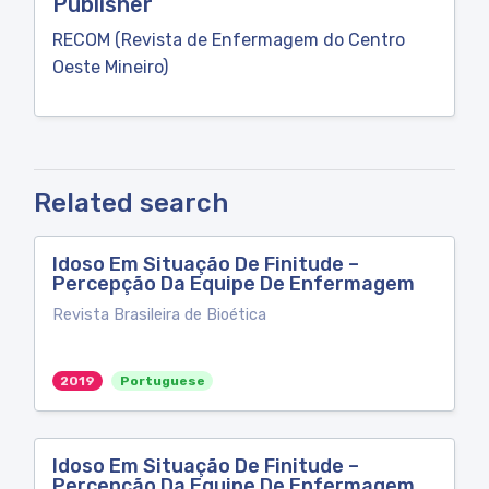
Publisher
RECOM (Revista de Enfermagem do Centro
Oeste Mineiro)
Related search
Idoso Em Situação De Finitude –
Percepção Da Equipe De Enfermagem
Revista Brasileira de Bioética
2019
Portuguese
Idoso Em Situação De Finitude –
Percepção Da Equipe De Enfermagem