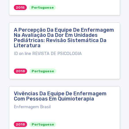
2015
Portuguese
A Percepção Da Equipe De Enfermagem
Na Avaliação Da Dor Em Unidades
Pediátricas: Revisão Sistemática Da
Literatura
ID on line REVISTA DE PSICOLOGIA
2018
Portuguese
Vivências Da Equipe De Enfermagem
Com Pessoas Em Quimioterapia
Enfermagem Brasil
2018
Portuguese